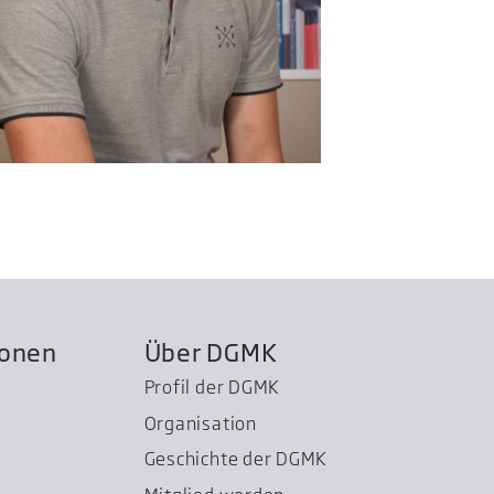
ionen
Über DGMK
Profil der DGMK
Organisation
Geschichte der DGMK