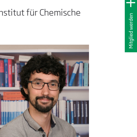
Institut für Chemische
Mitglied werden