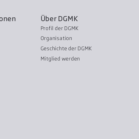
ionen
Über DGMK
Profil der DGMK
Organisation
Geschichte der DGMK
Mitglied werden