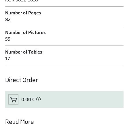
Number of Pages
82
Number of Pictures
55
Number of Tables
17
Direct Order
0,00 €
Read More