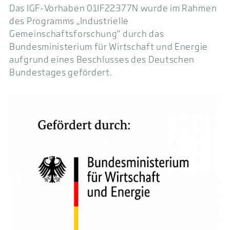
Das IGF-Vorhaben 01IF22377N wurde im Rahmen
des Programms „Industrielle
Gemeinschaftsforschung“ durch das
Bundesministerium für Wirtschaft und Energie
aufgrund eines Beschlusses des Deutschen
Bundestages gefördert.