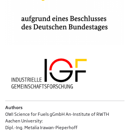
Authors
OWI Science for Fuels gGmbH An-Institute of RWTH
Aachen University:
Dipl.-Ing. Metalia Irawan-Pieperhoff