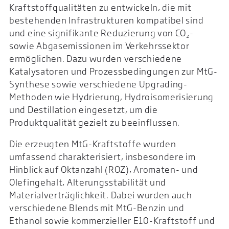
Kraftstoffqualitäten zu entwickeln, die mit
bestehenden Infrastrukturen kompatibel sind
und eine signifikante Reduzierung von CO₂-
sowie Abgasemissionen im Verkehrssektor
ermöglichen. Dazu wurden verschiedene
Katalysatoren und Prozessbedingungen zur MtG-
Synthese sowie verschiedene Upgrading-
Methoden wie Hydrierung, Hydroisomerisierung
und Destillation eingesetzt, um die
Produktqualität gezielt zu beeinflussen.
Die erzeugten MtG-Kraftstoffe wurden
umfassend charakterisiert, insbesondere im
Hinblick auf Oktanzahl (ROZ), Aromaten- und
Olefingehalt, Alterungsstabilität und
Materialverträglichkeit. Dabei wurden auch
verschiedene Blends mit MtG-Benzin und
Ethanol sowie kommerzieller E10-Kraftstoff und