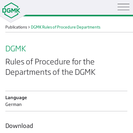
Publications
>
DGMK Rules of Procedure Departments
DGMK
Rules of Procedure for the
Departments of the DGMK
Language
German
Download