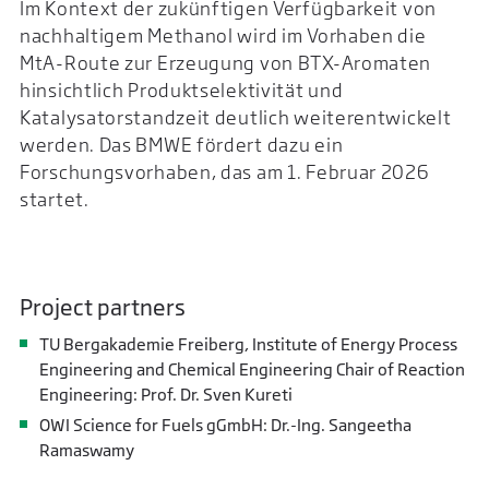
Im Kontext der zukünftigen Verfügbarkeit von
nachhaltigem Methanol wird im Vorhaben die
MtA-Route zur Erzeugung von BTX-Aromaten
hinsichtlich Produktselektivität und
Katalysatorstandzeit deutlich weiterentwickelt
werden. Das BMWE fördert dazu ein
Forschungsvorhaben, das am 1. Februar 2026
startet.
Project partners
TU Bergakademie Freiberg, Institute of Energy Process
Engineering and Chemical Engineering Chair of Reaction
Engineering: Prof. Dr. Sven Kureti
OWI Science for Fuels gGmbH: Dr.-Ing. Sangeetha
Ramaswamy