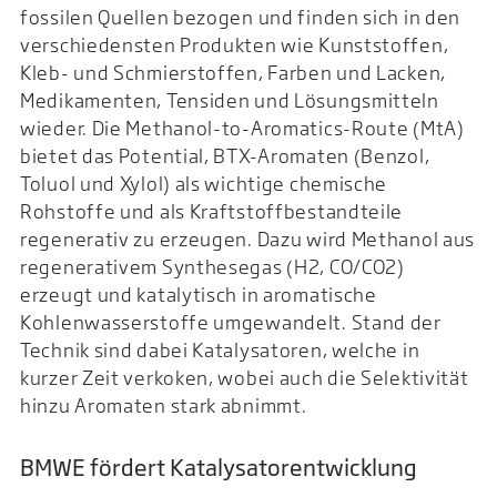
fossilen Quellen bezogen und finden sich in den
verschiedensten Produkten wie Kunststoffen,
Kleb- und Schmierstoffen, Farben und Lacken,
Medikamenten, Tensiden und Lösungsmitteln
wieder. Die Methanol-to-Aromatics-Route (MtA)
bietet das Potential, BTX-Aromaten (Benzol,
Toluol und Xylol) als wichtige chemische
Rohstoffe und als Kraftstoffbestandteile
regenerativ zu erzeugen. Dazu wird Methanol aus
regenerativem Synthesegas (H2, CO/CO2)
erzeugt und katalytisch in aromatische
Kohlenwasserstoffe umgewandelt. Stand der
Technik sind dabei Katalysatoren, welche in
kurzer Zeit verkoken, wobei auch die Selektivität
hinzu Aromaten stark abnimmt.
BMWE fördert Katalysatorentwicklung