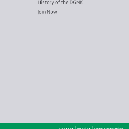
History of the DGMK
Join Now