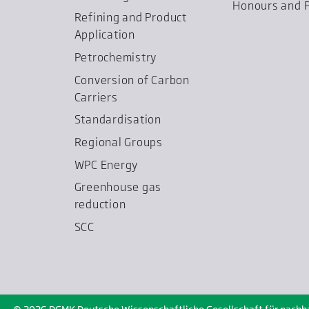
Honours and P
Refining and Product
Application
Petrochemistry
Conversion of Carbon
Carriers
Standardisation
Regional Groups
WPC Energy
Greenhouse gas
reduction
SCC