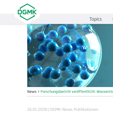
Topics
News
>
Forschungsbericht veröffentlicht: Wasserst
16.01.2026 | DGMK-News, Publikationen