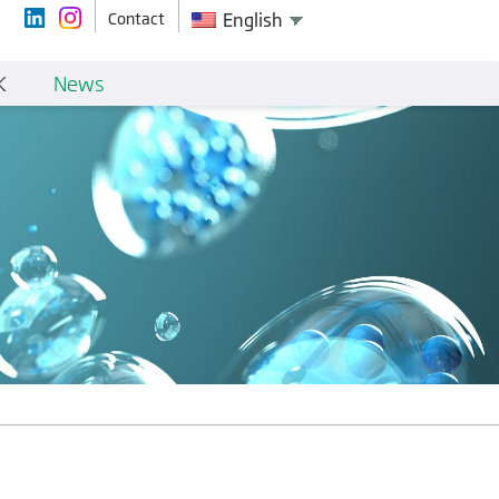
Contact
English
K
News