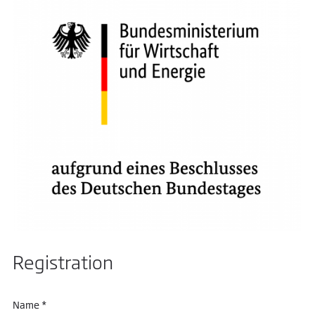
Registration
Name *