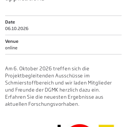
Date
06.10.­2026
Venue
online
Am 6. Oktober 2026 treffen sich die
Projektbegleitenden Ausschüsse im
Schmierstoffbereich und wir laden Mitglieder
und Freunde der DGMK herzlich dazu ein.
Erfahren Sie die neuesten Ergebnisse aus
aktuellen Forschungsvorhaben.